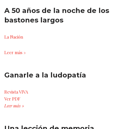
A 50 años de la noche de los
bastones largos
La Nación
Leer más »
Ganarle a la ludopatía
Revista VIVA
Ver PDF
Leer más »
Una lección de memoria