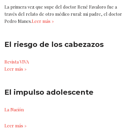
La primera vez que supe del doctor René Favaloro fue a
través del relato de otro médico rural: mi padre, el doctor
Pedro Manes.
Leer más »
El riesgo de los cabezazos
Revista VIVA
Leer más »
El impulso adolescente
La Nación
Leer más »