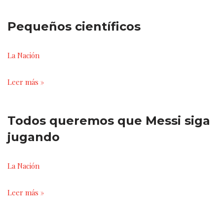
Pequeños científicos
La Nación
Leer más »
Todos queremos que Messi siga
jugando
La Nación
Leer más »