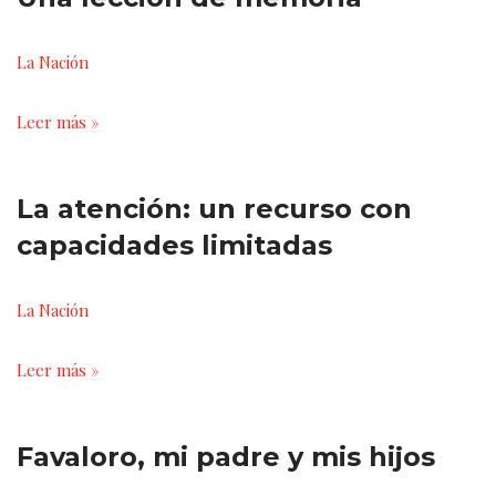
La Nación
Leer más »
La atención: un recurso con
capacidades limitadas
La Nación
Leer más »
Favaloro, mi padre y mis hijos