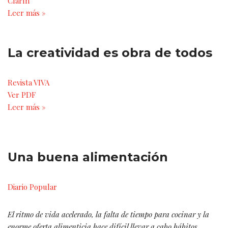
Clarín
Leer más »
La creatividad es obra de todos
Revista VIVA
Ver PDF
Leer más »
Una buena alimentación
Diario Popular
El ritmo de vida acelerado, la falta de tiempo para cocinar y la
enorme oferta alimenticia hace difícil llevar a cabo hábitos