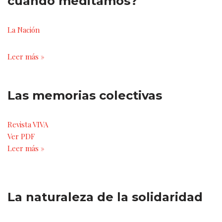
cuando meditamos?
La Nación
Leer más »
Las memorias colectivas
Revista VIVA
Ver PDF
Leer más »
La naturaleza de la solidaridad