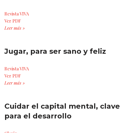
Revista VIVA
Ver PDF
Leer más »
Jugar, para ser sano y feliz
Revista VIVA
Ver PDF
Leer más »
Cuidar el capital mental, clave
para el desarrollo