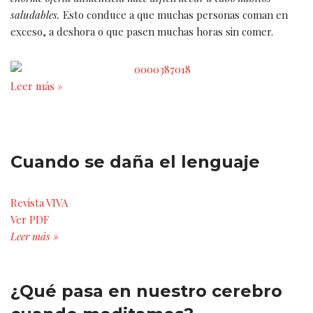
saludables.
Esto conduce a que muchas personas coman en
exceso, a deshora o que pasen muchas horas sin comer.
Leer más »
Cuando se daña el lenguaje
Revista VIVA
Ver PDF
Leer más »
¿Qué pasa en nuestro cerebro