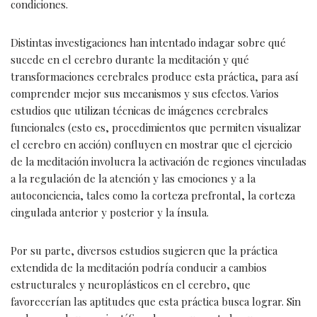
condiciones.
Distintas investigaciones han intentado indagar sobre qué
sucede en el cerebro durante la meditación y qué
transformaciones cerebrales produce esta práctica, para así
comprender mejor sus mecanismos y sus efectos. Varios
estudios que utilizan técnicas de imágenes cerebrales
funcionales (esto es, procedimientos que permiten visualizar
el cerebro en acción) confluyen en mostrar que el ejercicio
de la meditación involucra la activación de regiones vinculadas
a la regulación de la atención y las emociones y a la
autoconciencia, tales como la corteza prefrontal, la corteza
cingulada anterior y posterior y la ínsula.
Por su parte, diversos estudios sugieren que la práctica
extendida de la meditación podría conducir a cambios
estructurales y neuroplásticos en el cerebro, que
favorecerían las aptitudes que esta práctica busca lograr. Sin