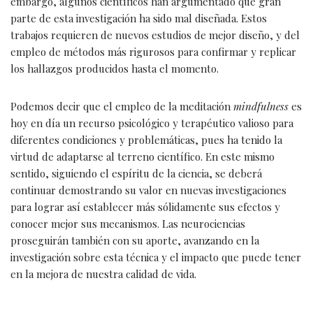
embargo, algunos científicos han argumentado que gran
parte de esta investigación ha sido mal diseñada. Estos
trabajos requieren de nuevos estudios de mejor diseño, y del
empleo de métodos más rigurosos para confirmar y replicar
los hallazgos producidos hasta el momento.
Podemos decir que el empleo de la meditación
mindfulness
es
hoy en día un recurso psicológico y terapéutico valioso para
diferentes condiciones y problemáticas, pues ha tenido la
virtud de adaptarse al terreno científico. En este mismo
sentido, siguiendo el espíritu de la ciencia, se deberá
continuar demostrando su valor en nuevas investigaciones
para lograr así establecer más sólidamente sus efectos y
conocer mejor sus mecanismos. Las neurociencias
proseguirán también con su aporte, avanzando en la
investigación sobre esta técnica y el impacto que puede tener
en la mejora de nuestra calidad de vida.