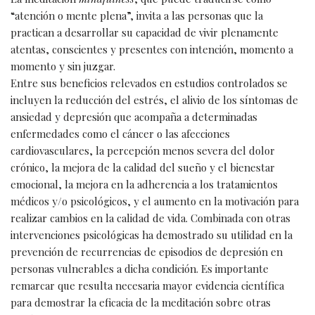
“atención o mente plena”, invita a las personas que la
practican a desarrollar su capacidad de vivir plenamente
atentas, conscientes y presentes con intención, momento a
momento y sin juzgar.
Entre sus beneficios relevados en estudios controlados se
incluyen la reducción del estrés, el alivio de los síntomas de
ansiedad y depresión que acompaña a determinadas
enfermedades como el cáncer o las afecciones
cardiovasculares, la percepción menos severa del dolor
crónico, la mejora de la calidad del sueño y el bienestar
emocional, la mejora en la adherencia a los tratamientos
médicos y/o psicológicos, y el aumento en la motivación para
realizar cambios en la calidad de vida. Combinada con otras
intervenciones psicológicas ha demostrado su utilidad en la
prevención de recurrencias de episodios de depresión en
personas vulnerables a dicha condición. Es importante
remarcar que resulta necesaria mayor evidencia científica
para demostrar la eficacia de la meditación sobre otras