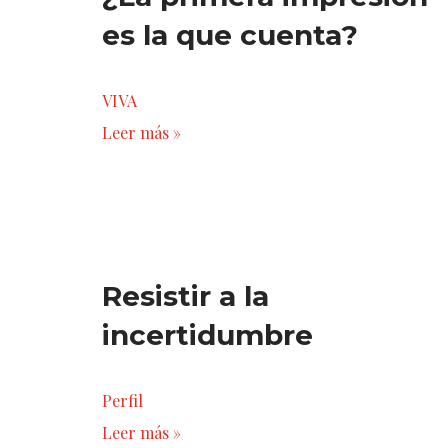
es la que cuenta?
VIVA
Leer más »
Resistir a la
incertidumbre
Perfil
Leer más »