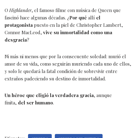
O
Highlander
, el famoso filme con música de Queen que
fascinó hace algunas décadas. ¿
Por qué
allí
el
protagonista
puesto en la piel de Christopher Lambert,
Connor MacLeod,
vive su inmortalidad como una
desgracia
?
Ni más ni menos que por la consecuente soledad: murió el
amor de su vida, como seguirán muriendo cada uno de ellos,
y solo le quedará la fatal condición de sobrevivir entre
extraños padeciendo su destino de inmortalidad.
Un héroe que eligió la verdadera gracia
, aunque
finita,
del ser humano
.