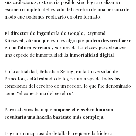
sus cavilaciones, esto sería posible si se logra realizar un
escaneo completo del estado del cerebro de una persona de
modo que podamos replicarlo en otro formato.
El director de ingeniería de Google
, Raymond
Kurzweil,
afirma que
esto es algo que
podría desarrollarse
en un futuro cercano
y ser una de las claves para alcanzar
una especie de inmortalidad:
la inmortalidad digital
.
En la actualidad, Sebastian Seung, en la Universidad de
Princeton, está tratando de lograr un mapa de todas las
conexiones del cerebro de un roedor, lo que fue denominado
como “el conectoma del cerebro”.
Pero sabemos bien que
mapear el cerebro humano
resultaría una hazaña bastante más compleja
.
Lograr un mapa así de detallado requiere la friolera