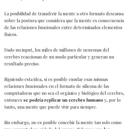
La posibilidad de transferir la mente a otro formato descansa
sobre la postura que considera que la mente es consecuencia
de las relaciones funcionales entre determinados elementos
físicos.
Dado un input, los miles de millones de neuronas del
cerebro reaccionan de un modo particular y generan un
resultado preciso.
Siguiendo esta idea, si es posible emular esas mismas
relaciones funcionales en el formato de silicona de las
computadoras que no sea el orgánico y biológico del cerebro,
entonces
se podría replicar un cerebro humano
y, por lo
tanto, una mente que puede vivir para siempre.
Sin embargo, no es posible concebir la mente tan solo como