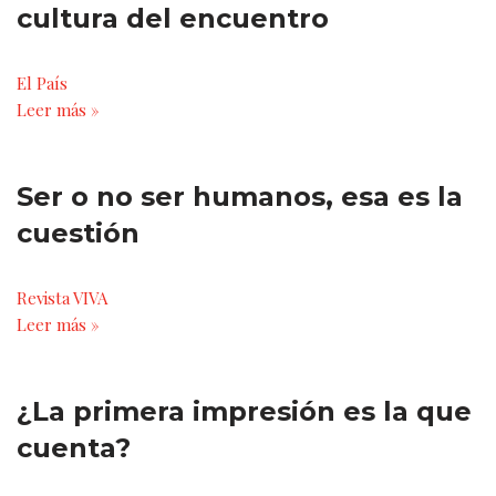
cultura del encuentro
El País
Leer más »
Ser o no ser humanos, esa es la
cuestión
Revista VIVA
Leer más »
¿La primera impresión es la que
cuenta?