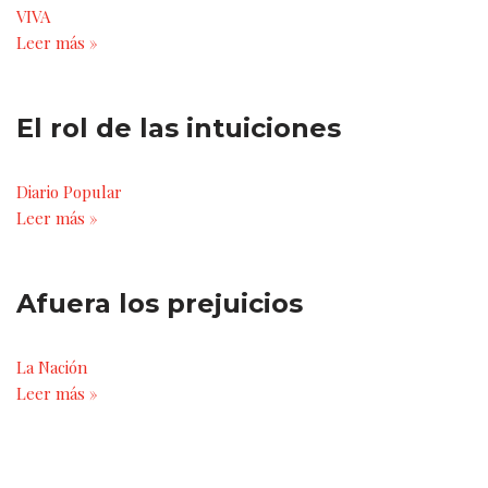
VIVA
Leer más »
El rol de las intuiciones
Diario Popular
Leer más »
Afuera los prejuicios
La Nación
Leer más »