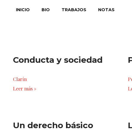
INICIO
BIO
TRABAJOS
NOTAS
Conducta y sociedad
Clarín
Pe
Leer más »
L
Un derecho básico