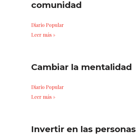
comunidad
Diario Popular
Leer más »
Cambiar la mentalidad
Diario Popular
Leer más »
Invertir en las personas