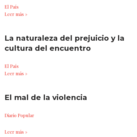
El País
Leer más »
La naturaleza del prejuicio y la
cultura del encuentro
El País
Leer más »
El mal de la violencia
Diario Popular
Leer más »