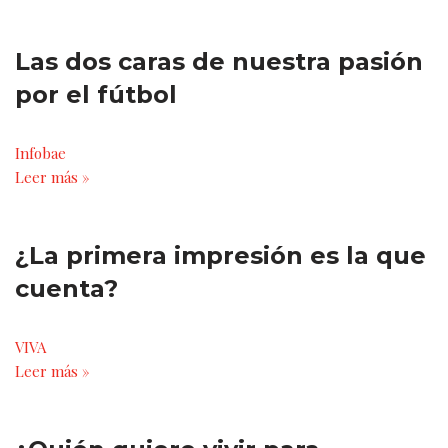
Las dos caras de nuestra pasión
por el fútbol
Infobae
Leer más »
¿La primera impresión es la que
cuenta?
VIVA
Leer más »