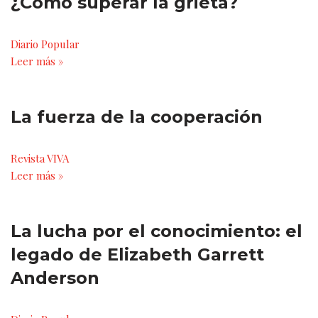
¿Cómo superar la grieta?
Diario Popular
Leer más »
La fuerza de la cooperación
Revista VIVA
Leer más »
La lucha por el conocimiento: el
legado de Elizabeth Garrett
Anderson