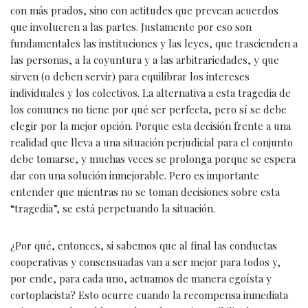
con más prados, sino con actitudes que prevean acuerdos
que involucren a las partes. Justamente por eso son
fundamentales las instituciones y las leyes, que trascienden a
las personas, a la coyuntura y a las arbitrariedades, y que
sirven (o deben servir) para equilibrar los intereses
individuales y los colectivos. La alternativa a esta tragedia de
los comunes no tiene por qué ser perfecta, pero sí se debe
elegir por la mejor opción. Porque esta decisión frente a una
realidad que lleva a una situación perjudicial para el conjunto
debe tomarse, y muchas veces se prolonga porque se espera
dar con una solución inmejorable. Pero es importante
entender que mientras no se toman decisiones sobre esta
“tragedia”, se está perpetuando la situación.
¿Por qué, entonces, si sabemos que al final las conductas
cooperativas y consensuadas van a ser mejor para todos y,
por ende, para cada uno, actuamos de manera egoísta y
cortoplacista? Esto ocurre cuando la recompensa inmediata