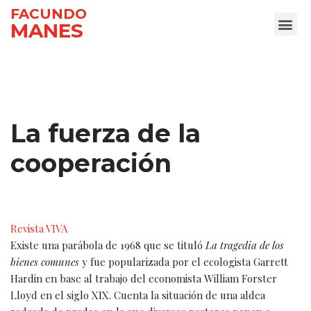
FACUNDO
MANES
Ir
al
contenido
La fuerza de la
cooperación
Revista VIVA
Existe una parábola de 1968 que se tituló
La tragedia de los
bienes comunes
y fue popularizada por el ecologista Garrett
Hardin en base al trabajo del economista William Forster
Lloyd en el siglo XIX. Cuenta la situación de una aldea