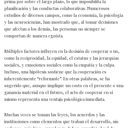
prima por sobre el largo plazo, lo que imposibilita la
planificación y las conductas colaborativas. Numerosos
estudios de diversos campos, como la economía, la psicología
y las neurociencias, han mostrado que, al tomar decisiones
que afectan a los demás, las personas no siempre se
comportan de manera egoísta.
Múltiples factores influyen en la decisión de cooperar o no,
como la reciprocidad, la equidad, el estatus y las jerarquías
sociales, y emociones sociales como la empatía y la culpa.
Incluso, una hipótesis sostiene que la cooperación es
inherentemente “reforzante”. En otras palabras, se ha
sugerido que, aunque implique un costo en el presente o una
ganancia material en el futuro, el acto de cooperar en sí
mismo representa una ventaja psicológica inmediata.
Muchas veces se toman las leyes, los acuerdos y las
instituciones como elementos que traban el desarrollo, sin