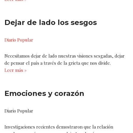
Dejar de lado los sesgos
Diario Popular
Necesitamos dejar de lado nuestras visiones sesgadas, dejar
de pensar el país a través de la grieta que nos divide.
Leer más »
Emociones y corazón
Diario Popular
Investigaciones recientes demostraron que la relación