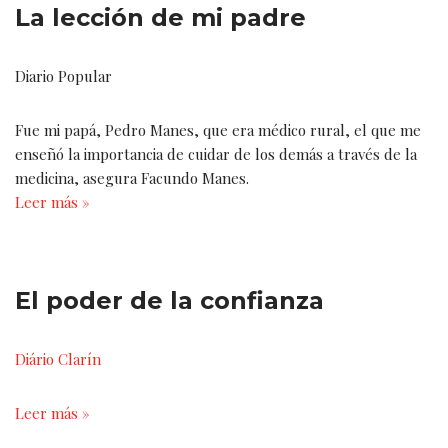
La lección de mi padre
Diario Popular
Fue mi papá, Pedro Manes, que era médico rural, el que me
enseñó la importancia de cuidar de los demás a través de la
medicina, asegura Facundo Manes.
Leer más »
El poder de la confianza
Diário Clarín
Leer más »