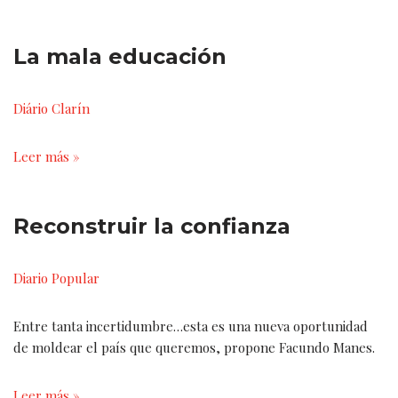
La mala educación
Diário Clarín
Leer más »
Reconstruir la confianza
Diario Popular
Entre tanta incertidumbre…esta es una nueva oportunidad
de moldear el país que queremos, propone Facundo Manes.
Leer más »