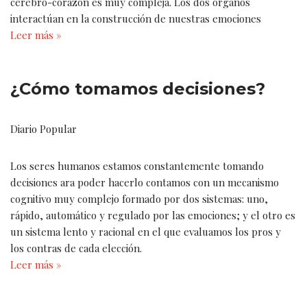
cerebro-corazón es muy compleja. Los dos órganos
interactúan en la construcción de nuestras emociones
Leer más »
¿Cómo tomamos decisiones?
Diario Popular
Los seres humanos estamos constantemente tomando
decisiones ara poder hacerlo contamos con un mecanismo
cognitivo muy complejo formado por dos sistemas: uno,
rápido, automático y regulado por las emociones; y el otro es
un sistema lento y racional en el que evaluamos los pros y
los contras de cada elección.
Leer más »