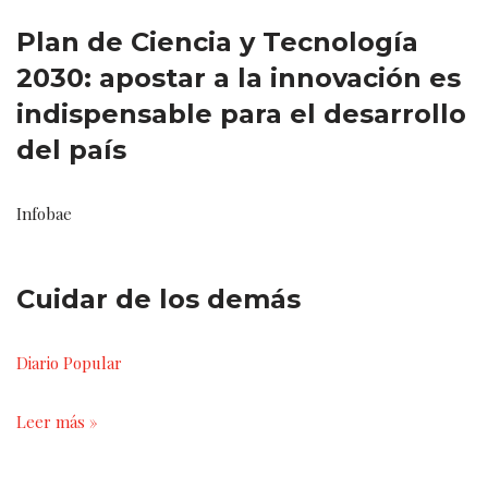
Plan de Ciencia y Tecnología
2030: apostar a la innovación es
indispensable para el desarrollo
del país
Infobae
Cuidar de los demás
Diario Popular
Leer más »