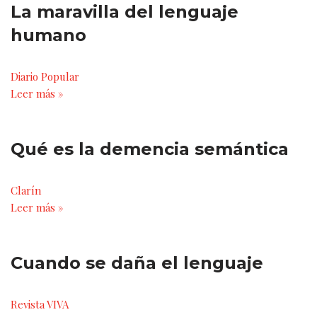
La maravilla del lenguaje
humano
Diario Popular
Leer más »
Qué es la demencia semántica
Clarín
Leer más »
Cuando se daña el lenguaje
Revista VIVA