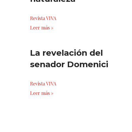
Revista VIVA
Leer más »
La revelación del
senador Domenici
Revista VIVA
Leer más »