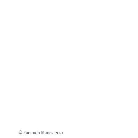
© Facundo Manes. 2021