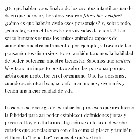
¿De qué hablan esos finales de los cuentos infantiles cuando
dicen que héroes y heroínas vivieron
felices por siempre
?
¿Cómo es que habrán vivido esos personajes? Y, sobre todo,
¿cómo lograron el bienestar en sus vidas de cuento? Los
seres humanos somos los únicos animales capaces de
aumentar nuestro sufrimiento, por ejemplo, a través de los
pensamientos distorsivos. Pero también tenemos la habilidad
de poder potenciar nuestro bienestar. Sabemos que
sentirse
bien
tiene un impacto positivo sobre las personas porque
actúa como protector en el organismo. Que las personas,
cuando se sienten bien, se enferman menos, viven más y
tienen una mejor calidad de vida.
La ciencia se encarga de estudiar los procesos que involucran
la felicidad para así poder establecer definiciones justas y
precisas. Hoy en día la investigación se enfoca en describir
estados que se relacionan con ella como el placer y también
el llamado “bienestar”. Veamos de qué se trata.