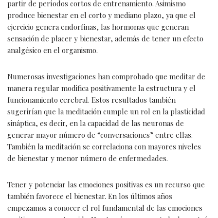
partir de períodos cortos de entrenamiento. Asimismo
produce bienestar en el corto y mediano plazo, ya que el
ejercicio genera endorfinas, las hormonas que generan
sensación de placer y bienestar, además de tener un efecto
analgésico en el organismo.
Numerosas investigaciones han comprobado que meditar de
manera regular modifica positivamente la estructura y el
funcionamiento cerebral. Estos resultados también
sugerirían que la meditación cumple un rol en la plasticidad
sináptica, es decir, en la capacidad de las neuronas de
generar mayor número de “conversaciones” entre ellas.
También la meditación se correlaciona con mayores niveles
de bienestar y menor número de enfermedades.
Tener y potenciar las emociones positivas es un recurso que
también favorece el bienestar. En los últimos años
empezamos a conocer el rol fundamental de las emociones