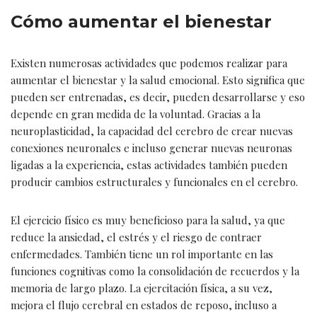
Cómo aumentar el bienestar
Existen numerosas actividades que podemos realizar para
aumentar el bienestar y la salud emocional. Esto significa que
pueden ser entrenadas, es decir, pueden desarrollarse y eso
depende en gran medida de la voluntad. Gracias a la
neuroplasticidad, la capacidad del cerebro de crear nuevas
conexiones neuronales e incluso generar nuevas neuronas
ligadas a la experiencia, estas actividades también pueden
producir cambios estructurales y funcionales en el cerebro.
El ejercicio físico es muy beneficioso para la salud, ya que
reduce la ansiedad, el estrés y el riesgo de contraer
enfermedades. También tiene un rol importante en las
funciones cognitivas como la consolidación de recuerdos y la
memoria de largo plazo. La ejercitación física, a su vez,
mejora el flujo cerebral en estados de reposo, incluso a