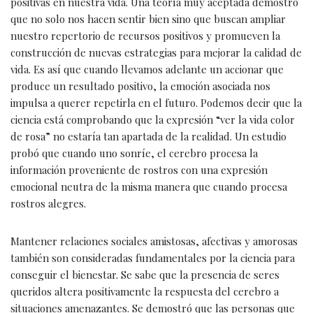
positivas en nuestra vida. Una teoría muy aceptada demostró
que no solo nos hacen sentir bien sino que buscan ampliar
nuestro repertorio de recursos positivos y promueven la
construcción de nuevas estrategias para mejorar la calidad de
vida. Es así que cuando llevamos adelante un accionar que
produce un resultado positivo, la emoción asociada nos
impulsa a querer repetirla en el futuro. Podemos decir que la
ciencia está comprobando que la expresión “ver la vida color
de rosa” no estaría tan apartada de la realidad. Un estudio
probó que cuando uno sonríe, el cerebro procesa la
información proveniente de rostros con una expresión
emocional neutra de la misma manera que cuando procesa
rostros alegres.
Mantener relaciones sociales amistosas, afectivas y amorosas
también son consideradas fundamentales por la ciencia para
conseguir el bienestar. Se sabe que la presencia de seres
queridos altera positivamente la respuesta del cerebro a
situaciones amenazantes. Se demostró que las personas que