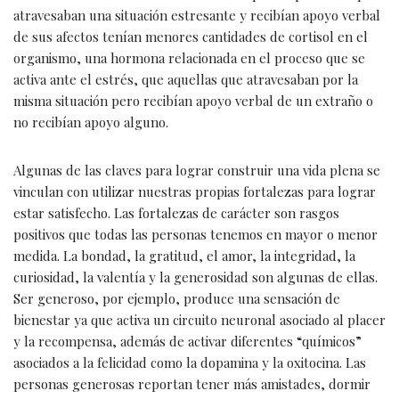
atravesaban una situación estresante y recibían apoyo verbal
de sus afectos tenían menores cantidades de cortisol en el
organismo, una hormona relacionada en el proceso que se
activa ante el estrés, que aquellas que atravesaban por la
misma situación pero recibían apoyo verbal de un extraño o
no recibían apoyo alguno.
Algunas de las claves para lograr construir una vida plena se
vinculan con utilizar nuestras propias fortalezas para lograr
estar satisfecho. Las fortalezas de carácter son rasgos
positivos que todas las personas tenemos en mayor o menor
medida. La bondad, la gratitud, el amor, la integridad, la
curiosidad, la valentía y la generosidad son algunas de ellas.
Ser generoso, por ejemplo, produce una sensación de
bienestar ya que activa un circuito neuronal asociado al placer
y la recompensa, además de activar diferentes “químicos”
asociados a la felicidad como la dopamina y la oxitocina. Las
personas generosas reportan tener más amistades, dormir