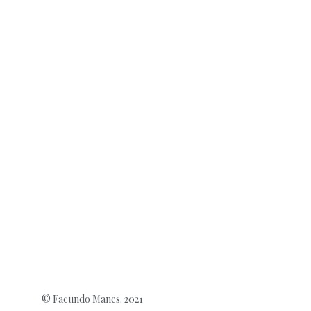
© Facundo Manes. 2021