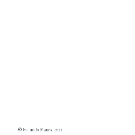
© Facundo Manes. 2021