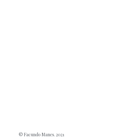
© Facundo Manes. 2021