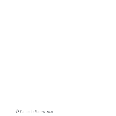
© Facundo Manes. 2021