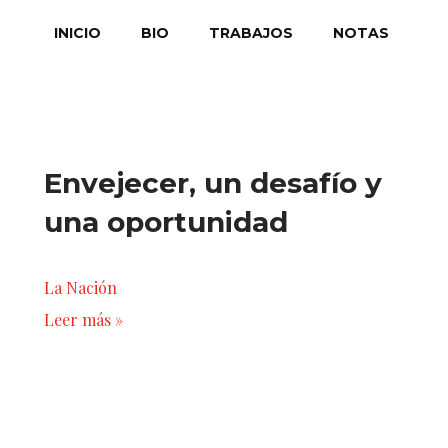
INICIO
BIO
TRABAJOS
NOTAS
Envejecer, un desafío y
una oportunidad
La Nación
Leer más »