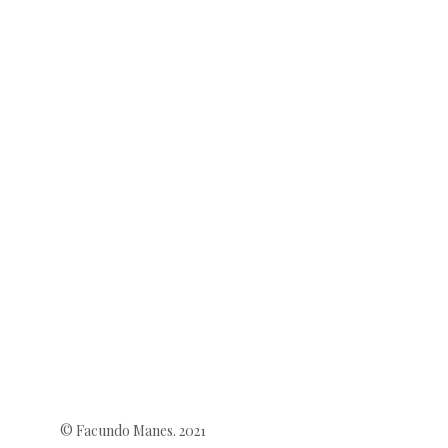
© Facundo Manes. 2021