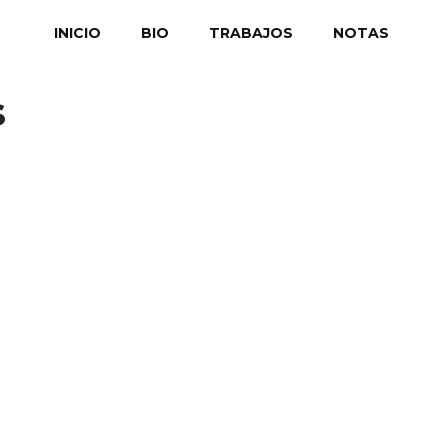
INICIO
BIO
TRABAJOS
NOTAS
s