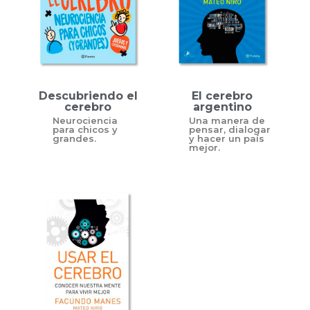
Descubriendo el
El cerebro
cerebro
argentino
Neurociencia
Una manera de
para chicos y
pensar, dialogar
grandes.
y hacer un país
mejor.