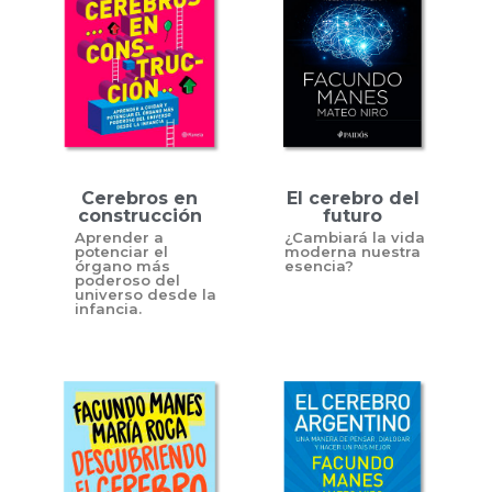
Cerebros en
El cerebro del
construcción
futuro
Aprender a
¿Cambiará la vida
potenciar el
moderna nuestra
órgano más
esencia?
poderoso del
universo desde la
infancia.