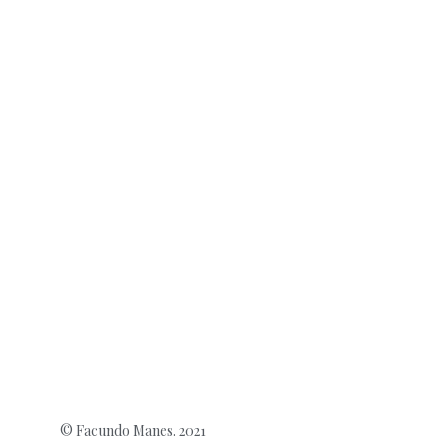
© Facundo Manes. 2021