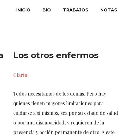
INICIO
BIO
TRABAJOS
NOTAS
a
Los otros enfermos
Clarín
Todos necesitamos de los demás. Pero hay
quienes tienen mayores limitaciones para
cuidarse a sí mismos, sea por su estado de salud
o por una discapacidad, y requieren de la
presencia y acción permanente de otro. A este