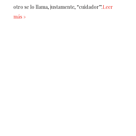
otro se lo llama, justamente, “cuidador”.
Leer
más »