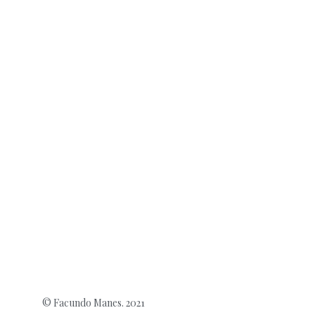
© Facundo Manes. 2021