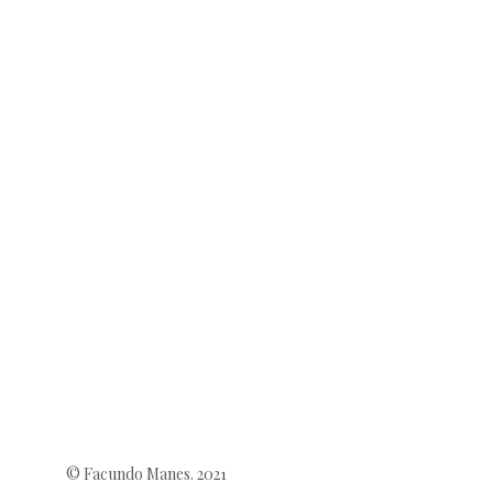
© Facundo Manes. 2021