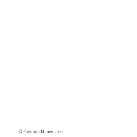
© Facundo Manes. 2021