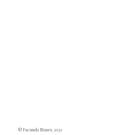
© Facundo Manes. 2021