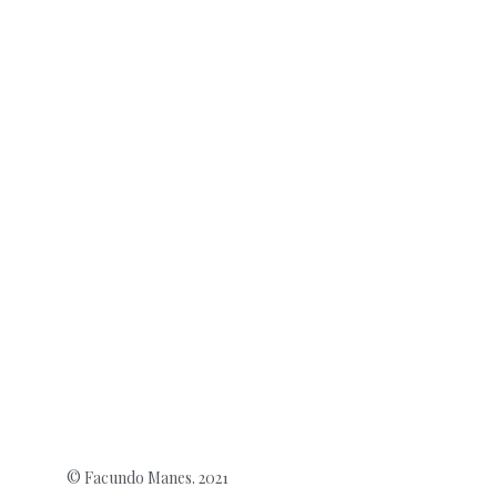
© Facundo Manes. 2021