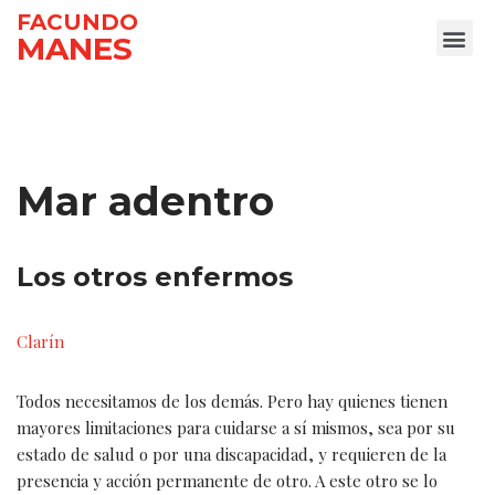
FACUNDO
MANES
Ir
al
contenido
Mar adentro
Los otros enfermos
Clarín
Todos necesitamos de los demás. Pero hay quienes tienen
mayores limitaciones para cuidarse a sí mismos, sea por su
estado de salud o por una discapacidad, y requieren de la
presencia y acción permanente de otro. A este otro se lo