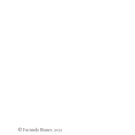
© Facundo Manes. 2021