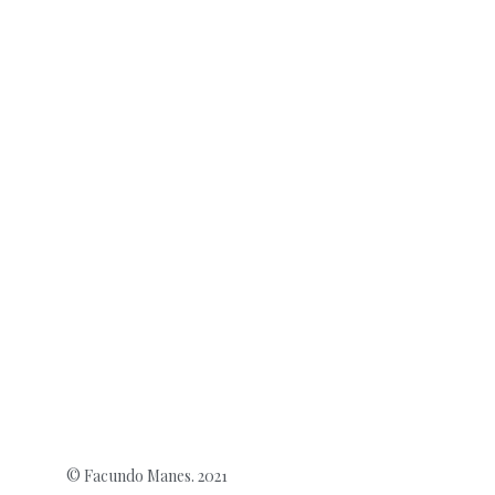
© Facundo Manes. 2021