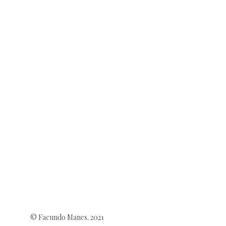
© Facundo Manes. 2021