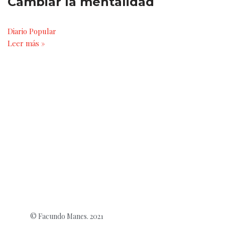
Cambiar la mentalidad
Diario Popular
Leer más »
© Facundo Manes. 2021