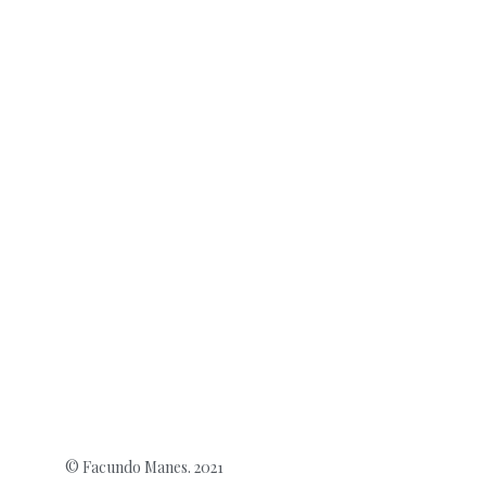
© Facundo Manes. 2021