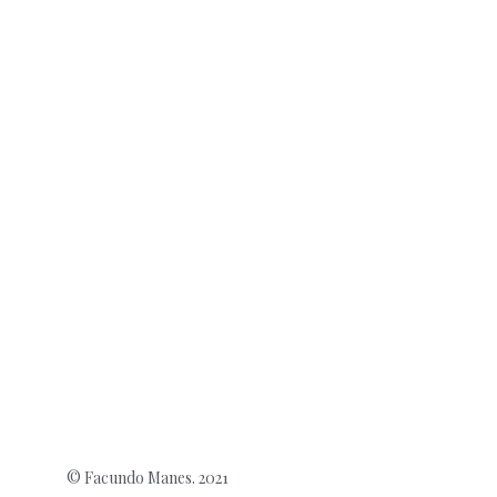
© Facundo Manes. 2021