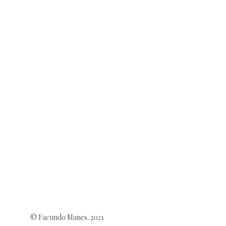
© Facundo Manes. 2021