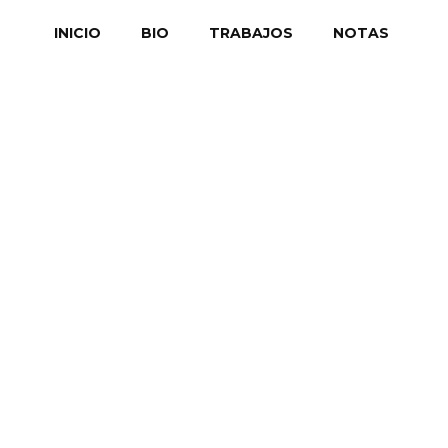
INICIO
BIO
TRABAJOS
NOTAS