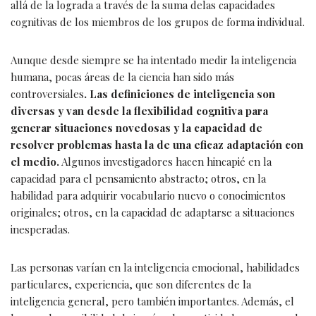
allá de la lograda a través de la suma delas capacidades
cognitivas de los miembros de los grupos de forma individual.
Aunque desde siempre se ha intentado medir la inteligencia
humana, pocas áreas de la ciencia han sido más
controversiales
. Las definiciones de inteligencia son
diversas y van desde la flexibilidad cognitiva para
generar situaciones novedosas y la capacidad de
resolver problemas hasta la de una eficaz adaptación con
el medio.
Algunos investigadores hacen hincapié en la
capacidad para el pensamiento abstracto; otros, en la
habilidad para adquirir vocabulario nuevo o conocimientos
originales; otros, en la capacidad de adaptarse a situaciones
inesperadas.
Las personas varían en la inteligencia emocional, habilidades
particulares, experiencia, que son diferentes de la
inteligencia general, pero también importantes. Además, el