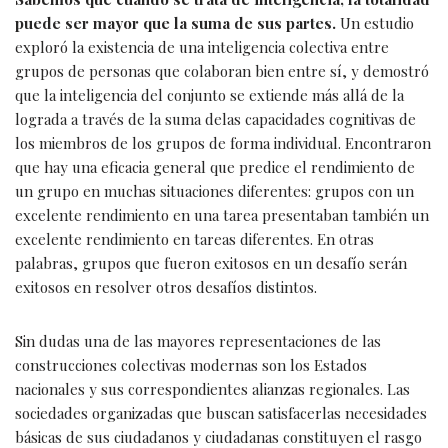
puede ser mayor que la suma de sus partes.
Un estudio
exploró la existencia de una inteligencia colectiva entre
grupos de personas que colaboran bien entre sí, y demostró
que la inteligencia del conjunto se extiende más allá de la
lograda a través de la suma delas capacidades cognitivas de
los miembros de los grupos de forma individual. Encontraron
que hay una eficacia general que predice el rendimiento de
un grupo en muchas situaciones diferentes: grupos con un
excelente rendimiento en una tarea presentaban también un
excelente rendimiento en tareas diferentes. En otras
palabras, grupos que fueron exitosos en un desafío serán
exitosos en resolver otros desafíos distintos.
Sin dudas una de las mayores representaciones de las
construcciones colectivas modernas son los Estados
nacionales y sus correspondientes alianzas regionales. Las
sociedades organizadas que buscan satisfacerlas necesidades
básicas de sus ciudadanos y ciudadanas constituyen el rasgo