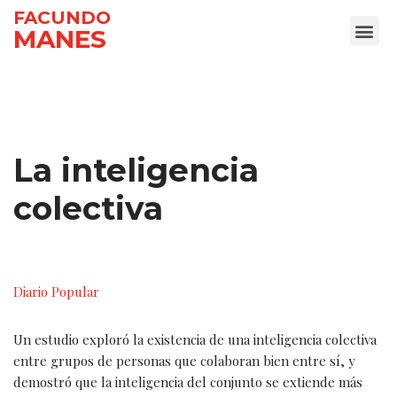
FACUNDO
MANES
Ir
al
contenido
La inteligencia
colectiva
Diario Popular
Un estudio exploró la existencia de una inteligencia colectiva
entre grupos de personas que colaboran bien entre sí, y
demostró que la inteligencia del conjunto se extiende más