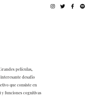
Grandes películas,
interesante desafío
etivo que consiste en
 y funciones cognitivas