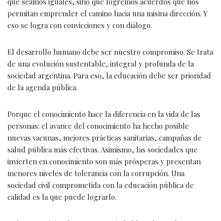
que seamos iguales, sino que logremos acuerdos que nos
permitan emprender el camino hacia una misma dirección. Y
eso se logra con convicciones y con diálogo.
El desarrollo humano debe ser nuestro compromiso. Se trata
de una evolución sustentable, integral y profunda de la
sociedad argentina. Para eso, la educación debe ser prioridad
de la agenda pública.
Porque el conocimiento hace la diferencia en la vida de las
personas: el avance del conocimiento ha hecho posible
nuevas vacunas, mejores prácticas sanitarias, campañas de
salud pública más efectivas. Asimismo, las sociedades que
invierten en conocimiento son más prósperas y presentan
menores niveles de tolerancia con la corrupción. Una
sociedad civil comprometida con la educación pública de
calidad es la que puede lograrlo.