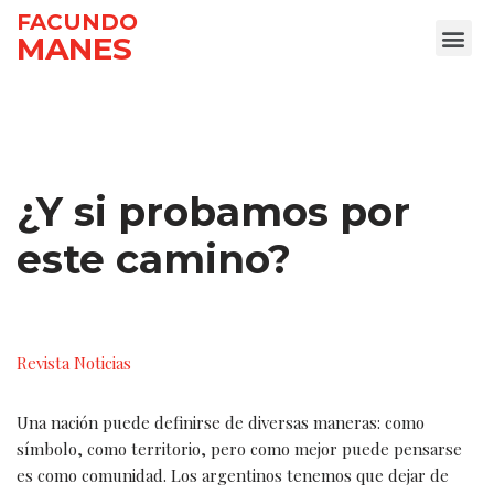
FACUNDO
MANES
Ir
al
contenido
¿Y si probamos por
este camino?
Revista Noticias
Una nación puede definirse de diversas maneras: como
símbolo, como territorio, pero como mejor puede pensarse
es como comunidad. Los argentinos tenemos que dejar de