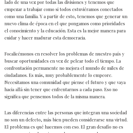
lado de una vez por todas las divisiones y tenemos que
empezar a trabajar como si todos estuviéramos conectados
como una familia. Y a partir de esto, tenemos que generar un
nuevo clima de época en el que pongamos como prioridades
el conocimiento y la educación. Esta es la mejor manera para
cuidar y hacer madurar esta democracia.
Focalicémonos en resolver los problemas de nuestro país y
buscar oportunidades en vez de pelear todo el tiempo. La
confrontación permanente no mejora el mundo de miles de
ciudadanos. Es más, muy probablemente lo empeore.
Necesitamos una comunidad que piense el futuro y que vaya
hacia allá sin tener que enfrentarnos a cada paso. Eso no
significa que pensemos todos de la misma manera.
Las diferencias entre las personas que integran una sociedad
no son un defecto, más bien pueden considerarse una virtud.
El problema es qué hacemos con eso. El gran desafío no es