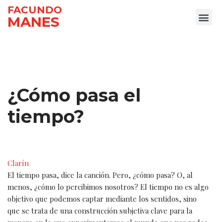
FACUNDO
MANES
Ir
al
contenido
¿Cómo pasa el
tiempo?
Clarín
El tiempo pasa, dice la canción. Pero, ¿cómo pasa? O, al
menos, ¿cómo lo percibimos nosotros? El tiempo no es algo
objetivo que podemos captar mediante los sentidos, sino
que se trata de una construcción subjetiva clave para la