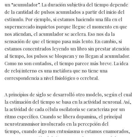
un “acumulador”. La duración subjetiva del tiempo depende
de la cantidad de pulsos acumulados a partir del inicio del
estímulo. Por ejemplo, si estamos haciendo una fila en el
supermercado inquietos porque llegue el momento en que
nos atiendan, el acumulador se acelera. Eso nos da la
sensación de que el tiempo pasa más lento. En cambio, si
estamos concentrados leyendo un libro sin prestar atención
al tiempo, los pulsos se bloquean y no llegan al acumulador.
Como no son contados, el tiempo parece más breve. La idea
de reloj interno es una metáfora que no tiene una
correspondencia a nivel fisiológico o cerebral.
A principios de siglo se desarrolló otro modelo, según el cual
la estimación del tiempo se basa en la actividad neuronal. Así,
la actividad de cada célula oscilatoria se caracteriza por un
ritmo específico. Cuando se libera dopamina, el principal
neurotransmisor involucrado en la percepción del
tiempo, cuando algo nos entusiasma o estamos enamorados,