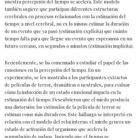
nuestra percepción del tiempo se acelera. Este modelo
también sugiere que participan diferentes estructuras
cerebrales en procesos relacionados con la estimación del
tiempo: a nivel cerebral, no es lo mismo estimar la duración
de un evento que ya pasó (estimación explícita) que cuánto
tiempo falta para que llegue un evento que esperamos en un
futuro cercano, en segundos o minutos (estimación implícita).
Recientemente, se ha comenzado a estudiar el papel de las
emociones en la percepción del tiempo. En un
experimento, se les mostraba a los participantes extractos
de películas de terror, dramáticas o neutrales, para evaluar
cómo la inducción de un estado emocional impacta en la
estimación del tiempo. Descubrieron que el miedo producía
una distorsión: los estímulos de la película de terror se
estiman como más duraderos. Este hallazgo se interpretó en
relación con el modelo del reloj interno: el miedo genera un
estado de activación del organismo que acelera la
acumulación de pulsos, haciendo que el tiempo se