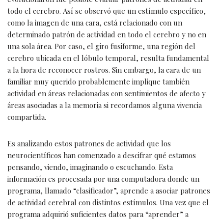
todo el cerebro. Así se observó que un estímulo específico,
como la imagen de una cara, está relacionado con un
determinado patrón de actividad en todo el cerebro y no en
una sola área. Por caso, el giro fusiforme, una región del
cerebro ubicada en el lóbulo temporal, resulta fundamental
a la hora de reconocer rostros. Sin embargo, la cara de un
familiar muy querido probablemente implique también
actividad en áreas relacionadas con sentimientos de afecto y
áreas asociadas a la memoria si recordamos alguna vivencia
compartida.
Es analizando estos patrones de actividad que los
neurocientíficos han comenzado a descifrar qué estamos
pensando, viendo, imaginando o escuchando. Esta
información es procesada por una computadora donde un
programa, llamado “clasificador”, aprende a asociar patrones
de actividad cerebral con distintos estímulos. Una vez que el
programa adquirió suficientes datos para “aprender” a