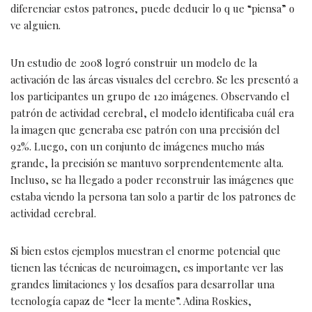
diferenciar estos patrones, puede deducir lo q ue “piensa” o
ve alguien.
Un estudio de 2008 logró construir un modelo de la
activación de las áreas visuales del cerebro. Se les presentó a
los participantes un grupo de 120 imágenes. Observando el
patrón de actividad cerebral, el modelo identificaba cuál era
la imagen que generaba ese patrón con una precisión del
92%. Luego, con un conjunto de imágenes mucho más
grande, la precisión se mantuvo sorprendentemente alta.
Incluso, se ha llegado a poder reconstruir las imágenes que
estaba viendo la persona tan solo a partir de los patrones de
actividad cerebral.
Si bien estos ejemplos muestran el enorme potencial que
tienen las técnicas de neuroimagen, es importante ver las
grandes limitaciones y los desafíos para desarrollar una
tecnología capaz de “leer la mente”. Adina Roskies,