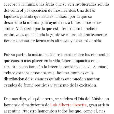
cerebro a la música, las áreas que se ven involucradas son las
del control y la ejecución de movimientos. Una de las
hipótesis postula que esta es la razón por la que se
desarrolló la música: para ayudarnos a todos a movernos
juntos. Y la razón por la que esto tendría un beneficio
evolutivo es que cuando la gente se mueve sincrónicamente
tiende a actuar de forma más altruista y estar más unida.
Por su parte, la música está considerada entre los elementos
que causan más placer en la vida. Libera dopamina en el
cerebro como también lo hacen la comida y el sexo. Además,
induce estados emocionales al facilitar cambios en la
distribución de sustancias químicas que pueden motivar
estados de ánimo positivos y aumento de la excitación.
En unos días, el 23 de enero, se celebra el Día del Músico en
homenaje al nacimiento de
Luis Alberto Spinetta
, gran artista
argentino. Nuestro homenaje a todos los que, como él, nos