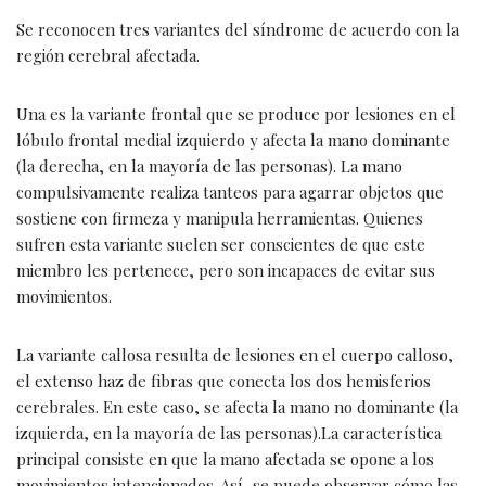
Se reconocen tres variantes del síndrome de acuerdo con la
región cerebral afectada.
Una es la variante frontal que se produce por lesiones en el
lóbulo frontal medial izquierdo y afecta la mano dominante
(la derecha, en la mayoría de las personas). La mano
compulsivamente realiza tanteos para agarrar objetos que
sostiene con firmeza y manipula herramientas. Quienes
sufren esta variante suelen ser conscientes de que este
miembro les pertenece, pero son incapaces de evitar sus
movimientos.
La variante callosa resulta de lesiones en el cuerpo calloso,
el extenso haz de fibras que conecta los dos hemisferios
cerebrales. En este caso, se afecta la mano no dominante (la
izquierda, en la mayoría de las personas).La característica
principal consiste en que la mano afectada se opone a los
movimientos intencionados. Así, se puede observar cómo las