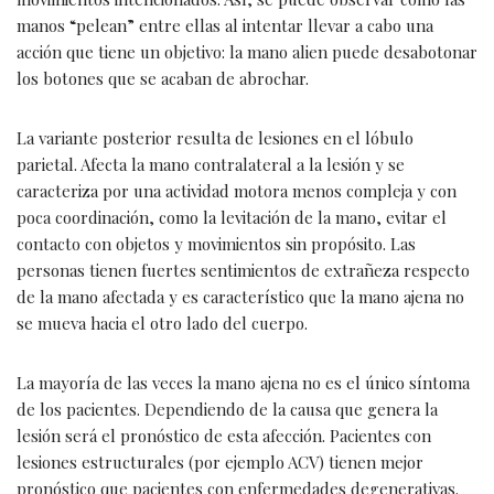
manos “pelean” entre ellas al intentar llevar a cabo una
acción que tiene un objetivo: la mano alien puede desabotonar
los botones que se acaban de abrochar.
La variante posterior resulta de lesiones en el lóbulo
parietal. Afecta la mano contralateral a la lesión y se
caracteriza por una actividad motora menos compleja y con
poca coordinación, como la levitación de la mano, evitar el
contacto con objetos y movimientos sin propósito. Las
personas tienen fuertes sentimientos de extrañeza respecto
de la mano afectada y es característico que la mano ajena no
se mueva hacia el otro lado del cuerpo.
La mayoría de las veces la mano ajena no es el único síntoma
de los pacientes. Dependiendo de la causa que genera la
lesión será el pronóstico de esta afección. Pacientes con
lesiones estructurales (por ejemplo ACV) tienen mejor
pronóstico que pacientes con enfermedades degenerativas.