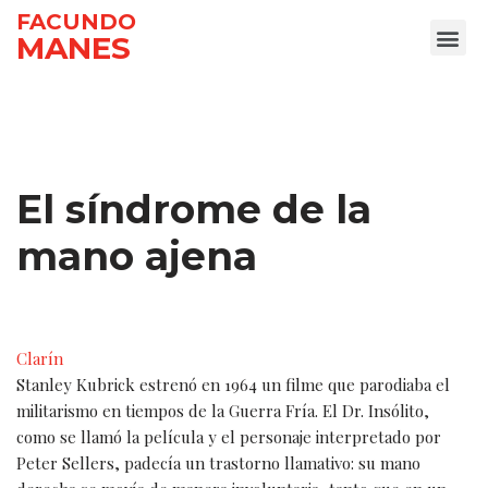
FACUNDO
MANES
Ir
al
contenido
El síndrome de la
mano ajena
Clarín
Stanley Kubrick estrenó en 1964 un filme que parodiaba el
militarismo en tiempos de la Guerra Fría. El Dr. Insólito,
como se llamó la película y el personaje interpretado por
Peter Sellers, padecía un trastorno llamativo: su mano