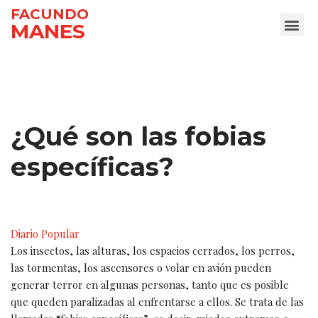
FACUNDO
MANES
Ir
al
contenido
¿Qué son las fobias
específicas?
Diario Popular
Los insectos, las alturas, los espacios cerrados, los perros,
las tormentas, los ascensores o volar en avión pueden
generar terror en algunas personas, tanto que es posible
que queden paralizadas al enfrentarse a ellos. Se trata de las