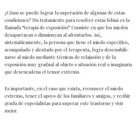
¿Cómo se puede lograr la superación de algunas de estas
condiciones? Un tratamiento para resolver estas fobias es la
llamada “terapia de exposición”. Consiste en que los miedos
desaparezcan o disminuyan al afrontarlos. Así,
sistemáticamen­te, la persona que tiene el miedo específico,
acompañado y alentado por el terapeuta, logra desensibili­
zarse al miedo mediante técnicas de relajación y de la
exposición muy gradual al objeto o situación real o imaginaria
que desencadena el temor extremo.
Es importante, en el caso que exista, reconocer el miedo
extremo, tener el apoyo de los familiares y amigos, y recibir
ayuda de especialistas para superar este trastorno y vivir
mejor.