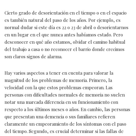
Cierto grado de desorientación en el tiempo o en el espacio
es también natural del paso de los años. Por ejemplo, es
normal dudar si este día es 22 o 23 de abril o desorientarnos
en un lugar en el que nunca antes habíamos estado. Pero
desconocer en qué año estamos, olvidar el camino habitual
del trabajo a casa o no reconocer el barrio donde crecimos
son claros signos de alarma.
Hay varios aspectos a tener en cuenta para valorar la
magnitud de los problemas de memoria. Primero, la
velocidad con la que estos problemas empeoran. Las
personas con dificultades normales de memoria no suelen
notar una marcada diferencia en su funcionamiento con
respecto a los últimos meses o años. En cambio, las personas
que presentan una demencia o sus familiares refieren
claramente un empeoramiento de los síntomas con el paso
del tiempo. Segundo, es crucial determinar si las fallas de