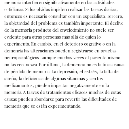
memoria interfieren significativamente en las actividades
cotidianas. Si los olvidos impiden realizar las tareas diarias,
entonces es necesario consultar con un especialista. Tercero,
la objetividad del problema es también importante. El declive
de la memoria producto del envejecimiento no suele ser
evidente para otras personas más allá de quien lo
experimenta. En cambio, en el deterioro cognitivo o en la
demencia las alteraciones pueden registrarse en pruebas
neuropsicológicas, aunque muchas veces el paciente mismo
no las reconozca. Por último, la demencia no es la única causa
de pérdida de memoria. La depresión, el estrés, la falta de
sueño, la deficiencia de algunas vitaminas y ciertos
medicamentos, pueden impactar negativamente en la
memoria. A través de tratamientos eficaces muchas de estas
causas pueden abordarse para revertir las dificultades de
memoria que se están experimentando.