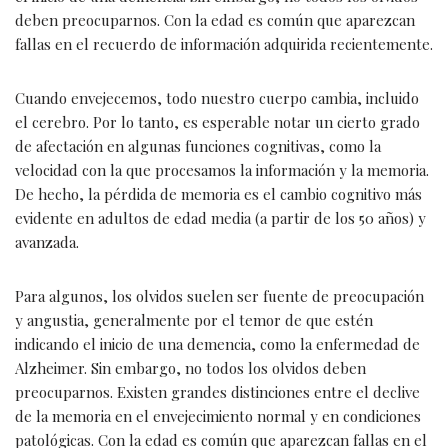
deben preocuparnos. Con la edad es común que aparezcan
fallas en el recuerdo de información adquirida recientemente.
Cuando envejecemos, todo nuestro cuerpo cambia, incluido
el cerebro. Por lo tanto, es esperable notar un cierto grado
de afectación en algunas funciones cognitivas, como la
velocidad con la que procesamos la información y la memoria.
De hecho, la pérdida de memoria es el cambio cognitivo más
evidente en adultos de edad media (a partir de los 50 años) y
avanzada.
Para algunos, los olvidos suelen ser fuente de preocupación
y angustia, generalmente por el temor de que estén
indicando el inicio de una demencia, como la enfermedad de
Alzheimer. Sin embargo, no todos los olvidos deben
preocuparnos. Existen grandes distinciones entre el declive
de la memoria en el envejecimiento normal y en condiciones
patológicas. Con la edad es común que aparezcan fallas en el