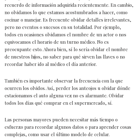
recuerdo de información adquirida recientemente. En cambio,
no olvidamos lo que estamos acostumbrados a hacer, como
cocinar o manejar. Es frecuente olvidar detalles irrelevantes,
pero no eventos o sucesos en su totalidad. Por ejemplo,
todos en ocasiones olvidamos el nombre de un actor o nos
equivocamos el horario de un turno médico. No es
preocupante esto. Ahora bien, sí lo sería olvidar el nombre
de nuestros hijos, no saber para qué sirven las llaves o no
recordar haber ido al médico el día anterior.
También es importante observar la frecuencia con la que
ocurren los olvidos. Así, perder los anteojos u olvidar dónde
estacionamos el auto alguna vez no es alarmante. Olvidar
todos los días qué comprar en el supermercado, sí.
Las personas mayores pueden necesitar más tiempo o
esfuerzo para recordar algunos datos o para aprender cosas
complejas, como usar el último modelo de celular.