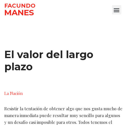
FACUNDO
MANES
Ir
al
contenido
El valor del largo
plazo
La Nación
Resistir la tentación de obtener algo que nos gusta mucho de
manera inmediata puede resultar muy sencillo para algunos
y un desafío casi imposible para otros. Todos tenemos el