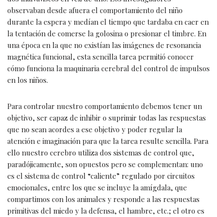
observaban desde afuera el comportamiento del niño
durante la espera y medían el tiempo que tardaba en caer en
la tentación de comerse la golosina o presionar el timbre. En
una época en la que no existían las imágenes de resonancia
magnética funcional, esta sencilla tarea permitió conocer
cómo funciona la maquinaria cerebral del control de impulsos
en los niños.
Para controlar nuestro comportamiento debemos tener un
objetivo, ser capaz de inhibir o suprimir todas las respuestas
que no sean acordes a ese objetivo y poder regular la
atención e imaginación para que la tarea resulte sencilla. Para
ello nuestro cerebro utiliza dos sistemas de control que,
paradójicamente, son opuestos pero se complementan: uno
es el sistema de control “caliente” regulado por circuitos
emocionales, entre los que se incluye la amígdala, que
compartimos con los animales y responde a las respuestas
primitivas del miedo y la defensa, el hambre, etc.; el otro es