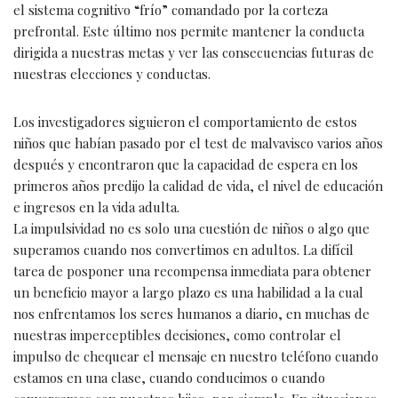
el sistema cognitivo “frío” comandado por la corteza
prefrontal. Este último nos permite mantener la conducta
dirigida a nuestras metas y ver las consecuencias futuras de
nuestras elecciones y conductas.
Los investigadores siguieron el comportamiento de estos
niños que habían pasado por el test de malvavisco varios años
después y encontraron que la capacidad de espera en los
primeros años predijo la calidad de vida, el nivel de educación
e ingresos en la vida adulta.
La impulsividad no es solo una cuestión de niños o algo que
superamos cuando nos convertimos en adultos. La difícil
tarea de posponer una recompensa inmediata para obtener
un beneficio mayor a largo plazo es una habilidad a la cual
nos enfrentamos los seres humanos a diario, en muchas de
nuestras imperceptibles decisiones, como controlar el
impulso de chequear el mensaje en nuestro teléfono cuando
estamos en una clase, cuando conducimos o cuando