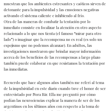
muestran que los ambientes estresantes y caóticos sirven de
detonante para la impulsividad y las emociones negativas
activando el sistema caliente e inhibiendo al frío.
Otra de las maneras de combatir la tentación por lo
inmediato consiste en focalizar la atención en otro aspecto
relacionado a lo que nos tienta (el famoso “mirar para otro
lado”) o imaginar que la recompensa no es real (es solo un
espejismo que no podemos alcanzar). En adultos, las
investigaciones mostraron que brindar mayor información
acerca de los beneficios de las recompensas a largo plazo
también puede colaborar en que resistamos la tentación por
las inmediatas.
Recuerdo que hace algunos años también me referí al tema
de la impulsividad en este diario cuando tuve el honor de ser
entrevistado por Nora Bär. Ella me preguntó por cómo
podían las neurociencias explicar la manera de ser de los
argentinos en los últimos años con respecto a la toma de